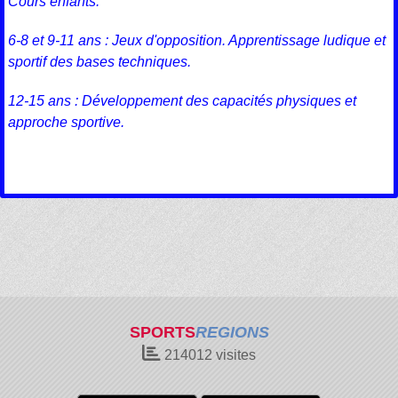
Cours enfants:
6-8 et 9-11 ans : Jeux d'opposition. Apprentissage ludique et
sportif des bases techniques.
12-15 ans : Développement des capacités physiques et
approche sportive.
SPORTS
REGIONS
214012
visites