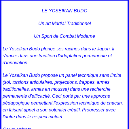
LE YOSEIKAN BUDO
Un art Martial Traditionnel
Un Sport de Combat Moderne
Le Yoseikan Budo plonge ses racines dans le Japon. Il
s'ancre dans une tradition d'adaptation permanente et
d'innovation.
Le Yoseikan Budo propose un panel technique sans limite
(sol, torsions articulaires, projections, frappes, armes
traditionelles, armes en mousse) dans une recherche
permanente d'efficacité. Ceci porté par une approche
pédagogique permettant l'expression technique de chacun,
en faisant appel à son potentiel créatif. Progresser avec
l'autre dans le respect mutuel.