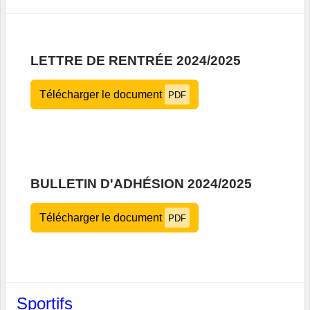
LETTRE DE RENTRÉE 2024/2025
Télécharger le document
PDF
BULLETIN D'ADHÉSION 2024/2025
Télécharger le document
PDF
Sportifs