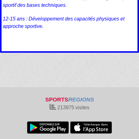
sportif des bases techniques.
12-15 ans : Développement des capacités physiques et
approche sportive.
SPORTS
REGIONS
213975
visites