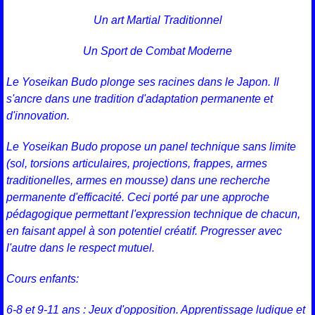
Un art Martial Traditionnel
Un Sport de Combat Moderne
Le Yoseikan Budo plonge ses racines dans le Japon. Il
s'ancre dans une tradition d'adaptation permanente et
d'innovation.
Le Yoseikan Budo propose un panel technique sans limite
(sol, torsions articulaires, projections, frappes, armes
traditionelles, armes en mousse) dans une recherche
permanente d'efficacité. Ceci porté par une approche
pédagogique permettant l'expression technique de chacun,
en faisant appel à son potentiel créatif. Progresser avec
l'autre dans le respect mutuel.
Cours enfants:
6-8 et 9-11 ans : Jeux d'opposition. Apprentissage ludique et