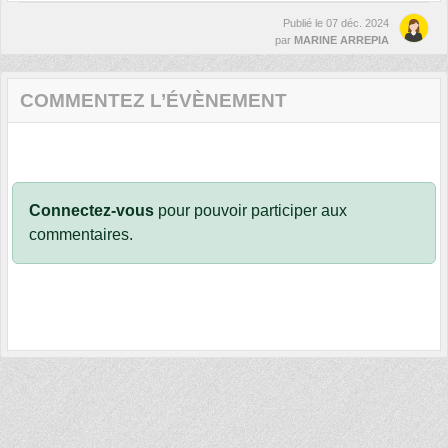
Publié le
07 déc. 2024
par
MARINE ARREPIA
COMMENTEZ L’ÉVÈNEMENT
Connectez-vous
pour pouvoir participer aux
commentaires.