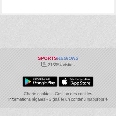
SPORTS
REGIONS
213954
visites
Charte cookies
Gestion des cookies
Informations légales
Signaler un contenu inapproprié