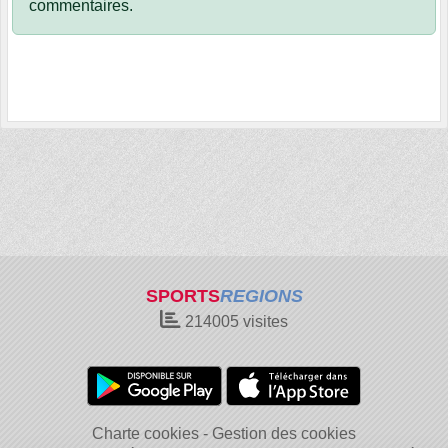
commentaires.
SPORTS
REGIONS
214005
visites
Charte cookies
Gestion des cookies