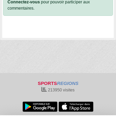
Connectez-vous
pour pouvoir participer aux
commentaires.
SPORTS
REGIONS
213950
visites