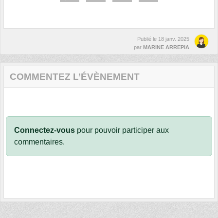
Publié le
18 janv. 2025
par
MARINE ARREPIA
COMMENTEZ L’ÉVÈNEMENT
Connectez-vous
pour pouvoir participer aux
commentaires.