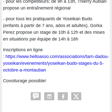
- pour les compétiteurs: de 9h à 13h, Thierry Aubian
propose un entraînement régional
- pour tous les pratiquants de Yoseikan Budo
(enfants à partir de 7 ans, ados et adultes), Gorka
Perez propose un stage de 10h à 12h et des mises
en situations par équipe de 14h à 16h
Inscriptions en ligne
:
https://www.helloasso.com/associations/tarn-dadou-
yoseikan/evenements/yoseikan-budo-stages-du-5-
octobre-a-montauban
Covoiturage possible!