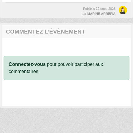
Publié le
22 sept. 2025
par
MARINE ARREPIA
COMMENTEZ L’ÉVÈNEMENT
Connectez-vous
pour pouvoir participer aux
commentaires.