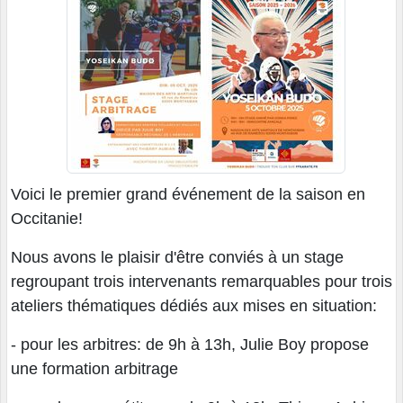
Voici le premier grand événement de la saison en
Occitanie!
Nous avons le plaisir d'être conviés à un stage
regroupant trois intervenants remarquables pour trois
ateliers thématiques dédiés aux mises en situation:
- pour les arbitres: de 9h à 13h, Julie Boy propose
une formation arbitrage